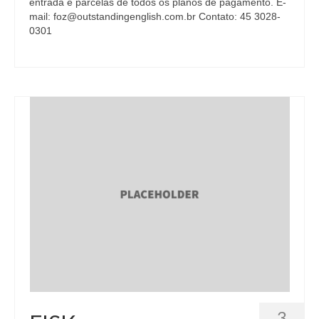
entrada e parcelas de todos os planos de pagamento. E-
mail: foz@outstandingenglish.com.br Contato: 45 3028-
0301
3