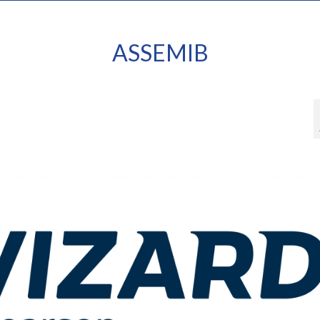
ASSEMIB