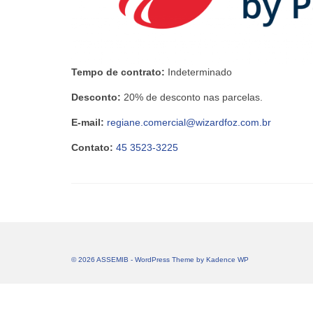
Tempo de contrato:
Indeterminado
Desconto:
20% de desconto nas parcelas.
E-mail:
regiane.comercial@wizardfoz.com.br
Contato:
45 3523-3225
© 2026 ASSEMIB - WordPress Theme by
Kadence WP