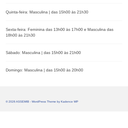
Quinta-feira: Masculina | das 15h00 às 21h30
Sexta-feira: Feminina das 13h00 às 17h00 e Masculina das
18h00 às 21h30
Sábado: Masculina | das 15h00 às 21h00
Domingo: Masculina | das 15h00 às 20h00
© 2026 ASSEMIB - WordPress Theme by
Kadence WP