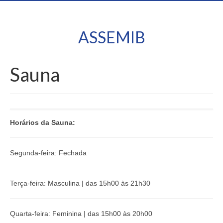
ASSEMIB
Sauna
Horários da Sauna:
Segunda-feira: Fechada
Terça-feira: Masculina | das 15h00 às 21h30
Quarta-feira: Feminina | das 15h00 às 20h00