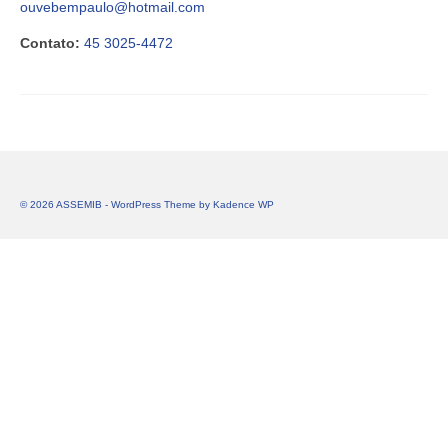
ouvebempaulo@hotmail.com
Contato:
45 3025-4472
© 2026 ASSEMIB - WordPress Theme by
Kadence WP